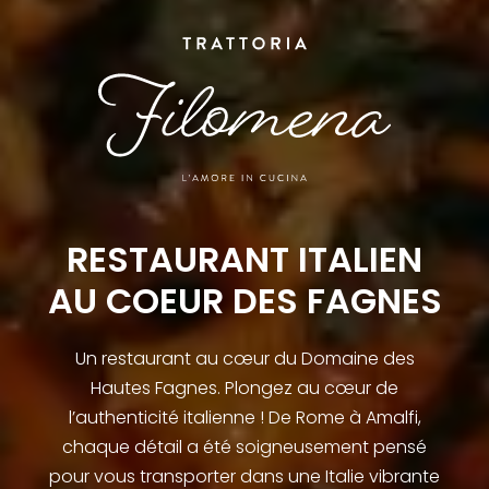
RESTAURANT ITALIEN
AU COEUR DES FAGNES
Un restaurant au cœur du Domaine des
Hautes Fagnes. Plongez au cœur de
l’authenticité italienne ! De Rome à Amalfi,
chaque détail a été soigneusement pensé
pour vous transporter dans une Italie vibrante