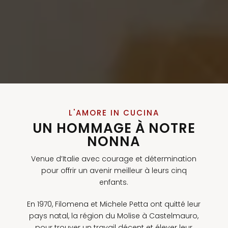
L'AMORE IN CUCINA
UN HOMMAGE À NOTRE
NONNA
Venue d’Italie avec courage et détermination
pour offrir un avenir meilleur à leurs cinq
enfants.
En 1970, Filomena et Michele Petta ont quitté leur
pays natal, la région du Molise à Castelmauro,
pour trouver un travail décent et élever leur