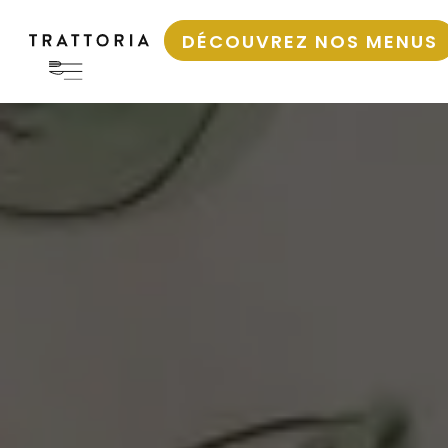
DÉCOUVREZ NOS MENUS