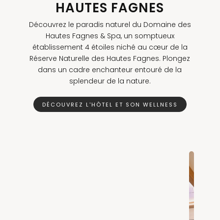
HAUTES FAGNES
Découvrez le paradis naturel du Domaine des
Hautes Fagnes & Spa, un somptueux
établissement 4 étoiles niché au cœur de la
Réserve Naturelle des Hautes Fagnes. Plongez
dans un cadre enchanteur entouré de la
splendeur de la nature.
DÉCOUVREZ L'HÔTEL ET SON WELLNESS