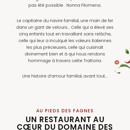
pas été possible : Nonna Filomena.
Le capitaine du navire familial, une main de fer
dans un gant de velours… Celle qui a élevé ses
cinq enfants tout en travaillant sans relâche,
celle qui leur a inculqué les valeurs italiennes
les plus précieuses, celle qui cuisinait
divinement bien et à qui nous rendons
hommage à travers cette Trattoria.
Une histoire d’amour familial, avant tout…
AU PIEDS DES FAGNES
UN RESTAURANT AU
CŒUR DU DOMAINE DES