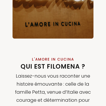
L'AMORE IN CUCINA
QUI EST FILOMENA ?
Laissez-nous vous raconter une
histoire émouvante : celle de la
famille Petta, venue d’Italie avec
courage et détermination pour