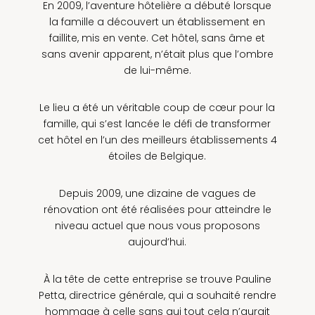
En 2009, l’aventure hôtelière a débuté lorsque
la famille a découvert un établissement en
faillite, mis en vente. Cet hôtel, sans âme et
sans avenir apparent, n’était plus que l’ombre
de lui-même.
Le lieu a été un véritable coup de cœur pour la
famille, qui s’est lancée le défi de transformer
cet hôtel en l’un des meilleurs établissements 4
étoiles de Belgique.
Depuis 2009, une dizaine de vagues de
rénovation ont été réalisées pour atteindre le
niveau actuel que nous vous proposons
aujourd’hui.
À la tête de cette entreprise se trouve Pauline
Petta, directrice générale, qui a souhaité rendre
hommage à celle sans qui tout cela n’aurait