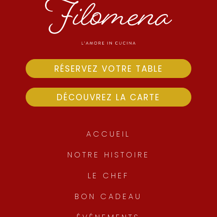
RÉSERVEZ VOTRE TABLE
DÉCOUVREZ LA CARTE
ACCUEIL
NOTRE HISTOIRE
LE CHEF
BON CADEAU