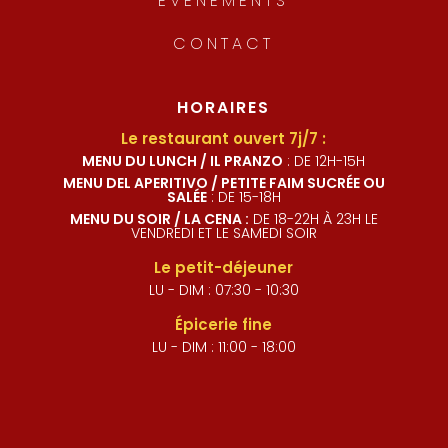
ÉVÉNEMENTS
CONTACT
HORAIRES
Le restaurant ouvert 7j/7 :
MENU DU LUNCH / IL PRANZO
: DE 12H-15H
MENU DEL APERITIVO / PETITE FAIM SUCRÉE OU
SALÉE
: DE 15-18H
MENU DU SOIR / LA CENA :
DE 18-22H À 23H LE
VENDREDI ET LE SAMEDI SOIR
Le petit-déjeuner
LU - DIM : 07:30 - 10:30
Épicerie fine
LU - DIM : 11:00 - 18:00