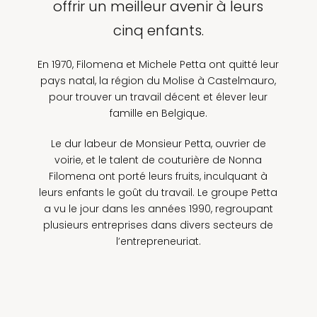
offrir un meilleur avenir à leurs
cinq enfants.
En 1970, Filomena et Michele Petta ont quitté leur
pays natal, la région du Molise à Castelmauro,
pour trouver un travail décent et élever leur
famille en Belgique.
Le dur labeur de Monsieur Petta, ouvrier de
voirie, et le talent de couturière de Nonna
Filomena ont porté leurs fruits, inculquant à
leurs enfants le goût du travail. Le groupe Petta
a vu le jour dans les années 1990, regroupant
plusieurs entreprises dans divers secteurs de
l’entrepreneuriat.