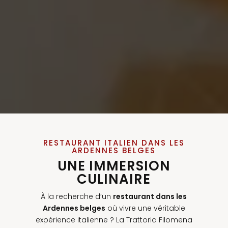
RESTAURANT ITALIEN DANS LES
ARDENNES BELGES
UNE IMMERSION
CULINAIRE
À la recherche d’un
restaurant dans les
Ardennes belges
où vivre une véritable
expérience italienne ? La Trattoria Filomena